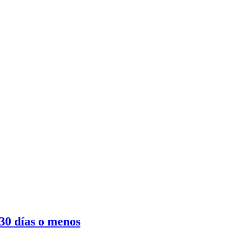
30 días o menos