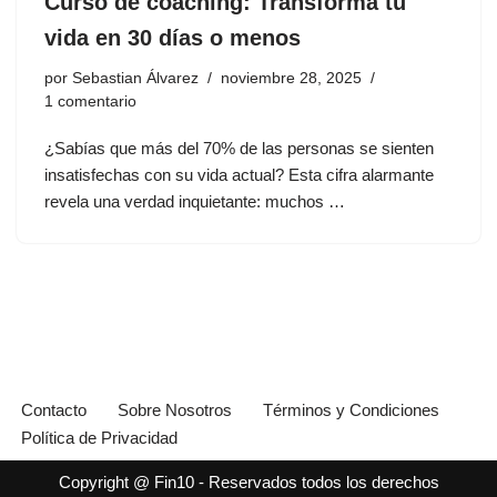
Curso de coaching: Transforma tu
vida en 30 días o menos
por
Sebastian Álvarez
noviembre 28, 2025
1 comentario
¿Sabías que más del 70% de las personas se sienten
insatisfechas con su vida actual? Esta cifra alarmante
revela una verdad inquietante: muchos …
Contacto
Sobre Nosotros
Términos y Condiciones
Política de Privacidad
Copyright @ Fin10 - Reservados todos los derechos