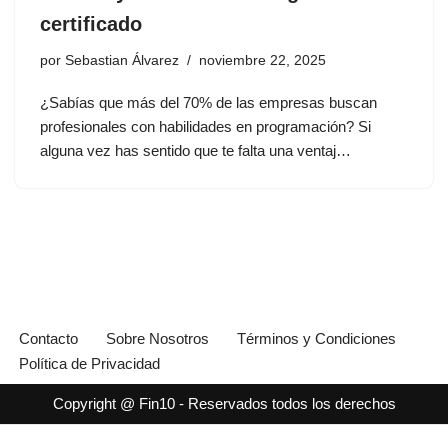
certificado
por
Sebastian Álvarez
noviembre 22, 2025
¿Sabías que más del 70% de las empresas buscan
profesionales con habilidades en programación? Si
alguna vez has sentido que te falta una ventaj…
Contacto
Sobre Nosotros
Términos y Condiciones
Política de Privacidad
Copyright @ Fin10 - Reservados todos los derechos