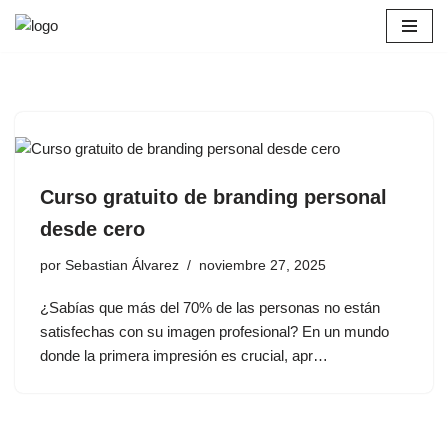
Saltar
al
contenido
Curso gratuito de branding personal
desde cero
por
Sebastian Álvarez
noviembre 27, 2025
¿Sabías que más del 70% de las personas no están
satisfechas con su imagen profesional? En un mundo
donde la primera impresión es crucial, apr…