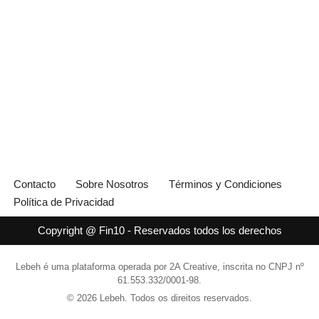
Contacto
Sobre Nosotros
Términos y Condiciones
Política de Privacidad
Copyright @ Fin10 - Reservados todos los derechos
Lebeh é uma plataforma operada por 2A Creative, inscrita no CNPJ nº
61.553.332/0001-98.
© 2026 Lebeh. Todos os direitos reservados.