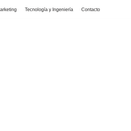
arketing
Tecnología y Ingeniería
Contacto