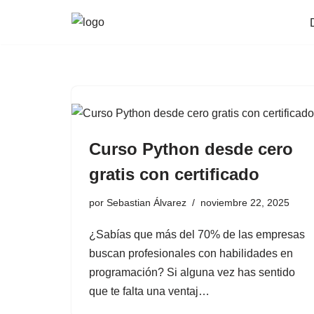
Saltar
al
contenido
Curso Python desde cero
gratis con certificado
por
Sebastian Álvarez
noviembre 22, 2025
¿Sabías que más del 70% de las empresas
buscan profesionales con habilidades en
programación? Si alguna vez has sentido
que te falta una ventaj…