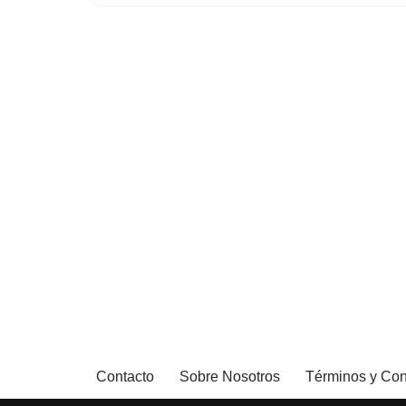
Contacto
Sobre Nosotros
Términos y Con