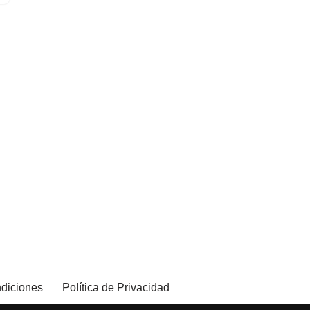
diciones
Política de Privacidad