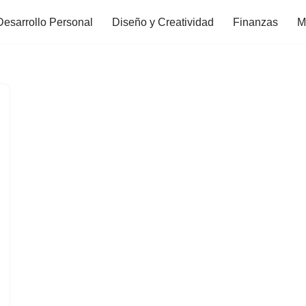
Desarrollo Personal
Diseño y Creatividad
Finanzas
M