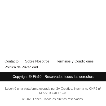
Contacto
Sobre Nosotros
Términos y Condiciones
Política de Privacidad
Copyright @ Fin10 - Reservados todos los derechos
Lebeh é uma plataforma operada por 2A Creative, inscrita no CNPJ nº
61.553.332/0001-98.
© 2026 Lebeh. Todos os direitos reservados.