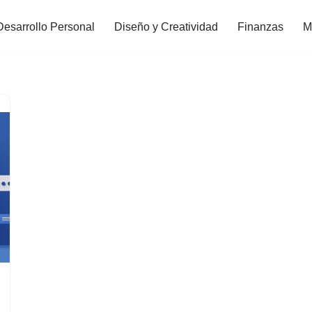
Desarrollo Personal
Diseño y Creatividad
Finanzas
M