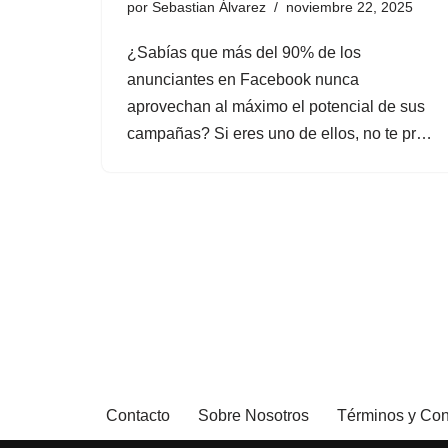
por
Sebastian Álvarez
noviembre 22, 2025
¿Sabías que más del 90% de los
anunciantes en Facebook nunca
aprovechan al máximo el potencial de sus
campañas? Si eres uno de ellos, no te pr…
Contacto
Sobre Nosotros
Términos y Con