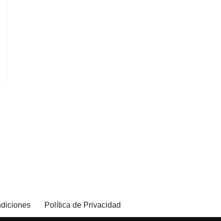
diciones
Política de Privacidad