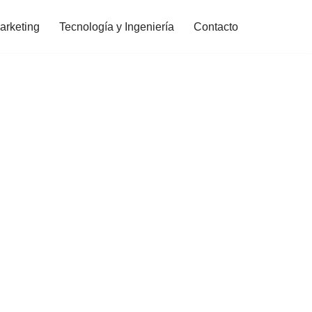
arketing
Tecnología y Ingeniería
Contacto