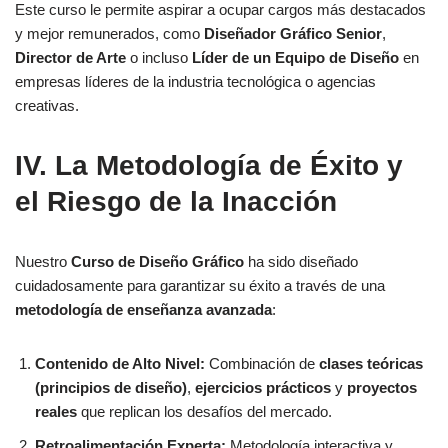
Este curso le permite aspirar a ocupar cargos más destacados
y mejor remunerados, como
Diseñador Gráfico Senior
,
Director de Arte
o incluso
Líder de un Equipo de Diseño
en
empresas líderes de la industria tecnológica o agencias
creativas.
IV. La Metodología de Éxito y
el Riesgo de la Inacción
Nuestro
Curso de Diseño Gráfico
ha sido diseñado
cuidadosamente para garantizar su éxito a través de una
metodología de enseñanza avanzada
:
Contenido de Alto Nivel:
Combinación de
clases teóricas
(principios de diseño)
,
ejercicios prácticos
y
proyectos
reales
que replican los desafíos del mercado.
Retroalimentación Experta:
Metodología interactiva y