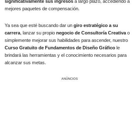
significativamente sus ingresos
a largo plazo, accediendo a
mejores paquetes de compensación.
Ya sea que esté buscando dar un
giro estratégico a su
carrera
, lanzar su propio
negocio de Consultoría Creativa
o
simplemente mejorar sus habilidades para ascender, nuestro
Curso Gratuito de Fundamentos de Diseño Gráfico
le
brindará las herramientas y el conocimiento necesarios para
alcanzar sus metas.
ANÚNCIOS