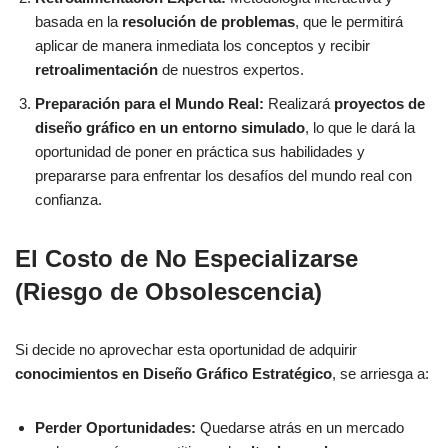
basada en la
resolución de problemas
, que le permitirá
aplicar de manera inmediata los conceptos y recibir
retroalimentación
de nuestros expertos.
Preparación para el Mundo Real:
Realizará
proyectos de
diseño gráfico en un entorno simulado
, lo que le dará la
oportunidad de poner en práctica sus habilidades y
prepararse para enfrentar los desafíos del mundo real con
confianza.
El Costo de No Especializarse
(Riesgo de Obsolescencia)
Si decide no aprovechar esta oportunidad de adquirir
conocimientos en Diseño Gráfico Estratégico
, se arriesga a:
Perder Oportunidades:
Quedarse atrás en un mercado