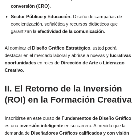
conversión (CRO)
.
Sector Público y Educación:
Diseño de campañas de
concientización, señalética y recursos didácticos que
garantizan la
efectividad de la comunicación
.
Al dominar el
Diseño Gráfico Estratégico
, usted podrá
destacar en el mercado laboral y abrirse a nuevas y
lucrativas
oportunidades
en roles de
Dirección de Arte
o
Liderazgo
Creativo
.
II. El
Retorno de la Inversión
(ROI)
en la Formación Creativa
Inscribirse en este curso de
Fundamentos de Diseño Gráfico
es una
inversión inteligente
en su carrera. A medida que la
demanda de
Diseñadores Gráficos calificados y con visión