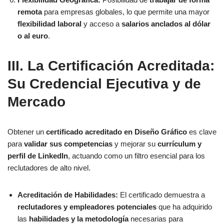
remota
para empresas globales, lo que permite una mayor
flexibilidad laboral
y acceso a
salarios anclados al dólar
o al euro
.
III. La
Certificación Acreditada:
Su Credencial Ejecutiva y de
Mercado
Obtener un
certificado acreditado en Diseño Gráfico
es clave
para
validar sus competencias
y mejorar su
currículum y
perfil de LinkedIn
, actuando como un filtro esencial para los
reclutadores de alto nivel.
Acreditación de Habilidades:
El certificado demuestra a
reclutadores y empleadores potenciales
que ha adquirido
las
habilidades y la metodología
necesarias para