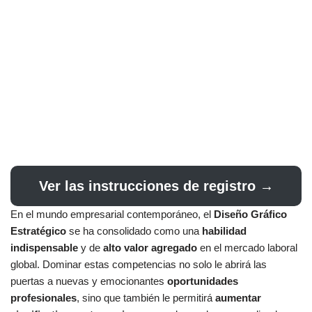
Ver las instrucciones de registro →
En el mundo empresarial contemporáneo, el
Diseño Gráfico
Estratégico
se ha consolidado como una
habilidad
indispensable
y de
alto valor agregado
en el mercado laboral
global. Dominar estas competencias no solo le abrirá las
puertas a nuevas y emocionantes
oportunidades
profesionales
, sino que también le permitirá
aumentar