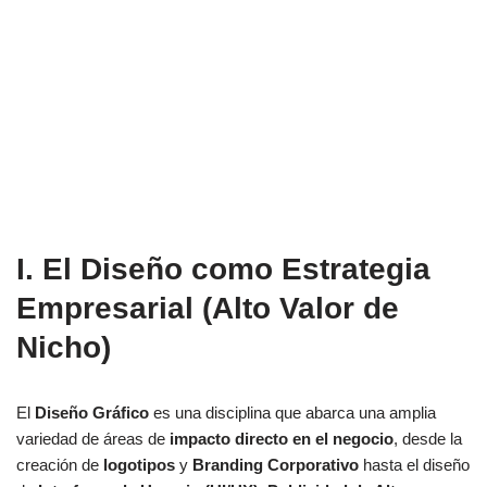
I. El Diseño como
Estrategia
Empresarial
(Alto Valor de
Nicho)
El
Diseño Gráfico
es una disciplina que abarca una amplia
variedad de áreas de
impacto directo en el negocio
, desde la
creación de
logotipos
y
Branding Corporativo
hasta el diseño