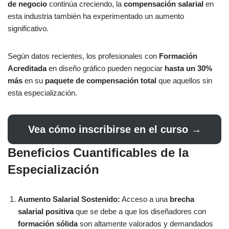
de negocio
continúa creciendo, la
compensación salarial
en
esta industria también ha experimentado un aumento
significativo.
Según datos recientes, los profesionales con
Formación
Acreditada
en diseño gráfico pueden negociar
hasta un 30%
más
en su
paquete de compensación total
que aquellos sin
esta especialización.
Vea cómo inscribirse en el curso →
Beneficios Cuantificables de la
Especialización
Aumento Salarial Sostenido:
Acceso a una
brecha
salarial positiva
que se debe a que los diseñadores con
formación sólida
son altamente valorados y demandados