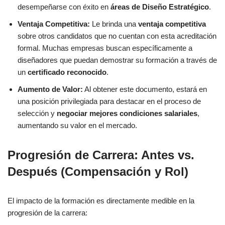
desempeñarse con éxito en
áreas de Diseño Estratégico
.
Ventaja Competitiva:
Le brinda una
ventaja competitiva
sobre otros candidatos que no cuentan con esta acreditación
formal. Muchas empresas buscan específicamente a
diseñadores que puedan demostrar su formación a través de
un
certificado reconocido
.
Aumento de Valor:
Al obtener este documento, estará en
una posición privilegiada para destacar en el proceso de
selección y
negociar mejores condiciones salariales
,
aumentando su valor en el mercado.
Progresión de Carrera: Antes vs.
Después (Compensación y Rol)
El impacto de la formación es directamente medible en la
progresión de la carrera: