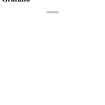
ANÚNCIOS