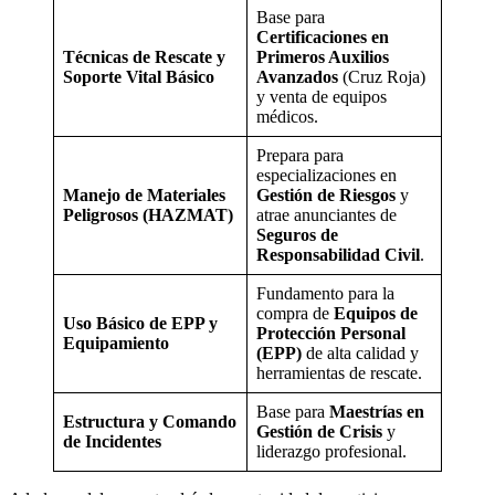
Base para
Certificaciones en
Técnicas de Rescate y
Primeros Auxilios
Soporte Vital Básico
Avanzados
(Cruz Roja)
y venta de equipos
médicos.
Prepara para
especializaciones en
Manejo de Materiales
Gestión de Riesgos
y
Peligrosos (HAZMAT)
atrae anunciantes de
Seguros de
Responsabilidad Civil
.
Fundamento para la
compra de
Equipos de
Uso Básico de EPP y
Protección Personal
Equipamiento
(EPP)
de alta calidad y
herramientas de rescate.
Base para
Maestrías en
Estructura y Comando
Gestión de Crisis
y
de Incidentes
liderazgo profesional.