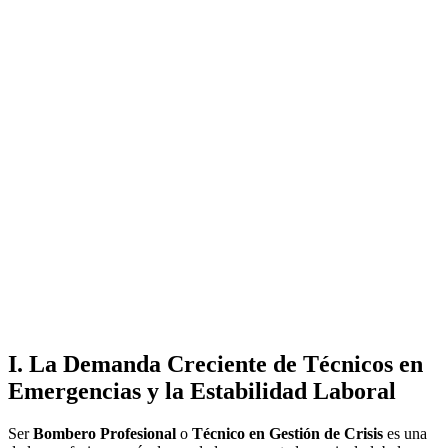
I. La Demanda Creciente de
Técnicos en
Emergencias
y la
Estabilidad Laboral
Ser
Bombero Profesional
o
Técnico en Gestión de Crisis
es una