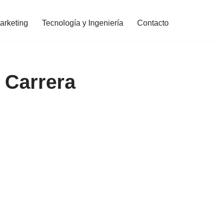
arketing
Tecnología y Ingeniería
Contacto
 Carrera