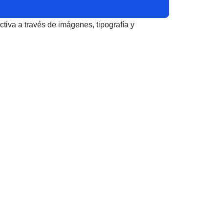
tiva a través de imágenes, tipografía y