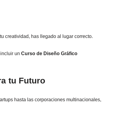
tu creatividad, has llegado al lugar correcto.
incluir un
Curso de Diseño Gráfico
ra tu Futuro
tartups hasta las corporaciones multinacionales,