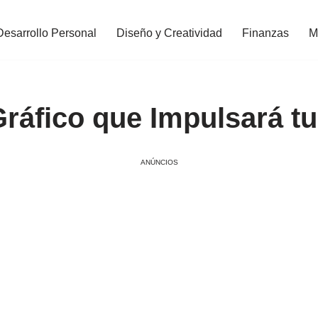
Desarrollo Personal
Diseño y Creatividad
Finanzas
M
ráfico que Impulsará tu
ANÚNCIOS