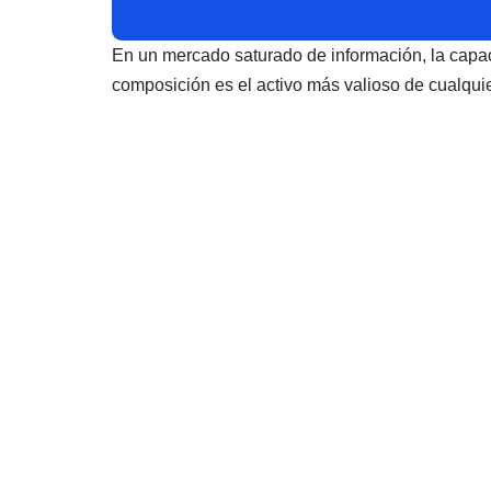
En un mercado saturado de información, la capaci
composición es el activo más valioso de cualqui