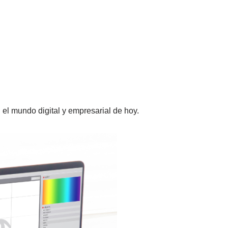
 el mundo digital y empresarial de hoy.