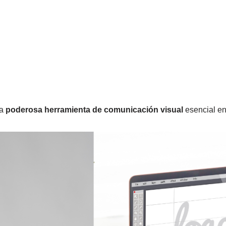
na
poderosa herramienta de comunicación visual
esencial en