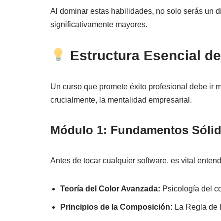
Al dominar estas habilidades, no solo serás un 
significativamente mayores.
Estructura Esencial de
Un curso que promete éxito profesional debe ir m
crucialmente, la mentalidad empresarial.
Módulo 1: Fundamentos Sólido
Antes de tocar cualquier software, es vital entend
Teoría del Color Avanzada:
Psicología del c
Principios de la Composición:
La Regla de l