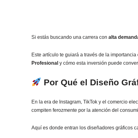
Si estás buscando una carrera con
alta demanda
Este artículo te guiará a través de la importanc
Profesional
y cómo esta inversión puede convertir
Por Qué el Diseño Gráfi
En la era de Instagram, TikTok y el comercio ele
compiten ferozmente por la atención del consumi
Aquí es donde entran los diseñadores gráficos c