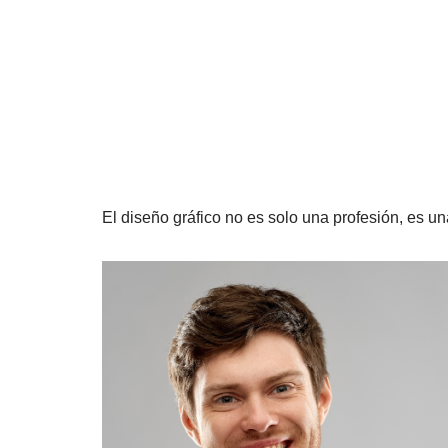
El diseño gráfico no es solo una profesión, es u