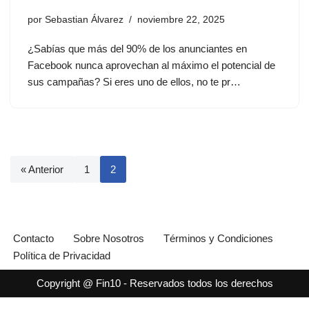
por
Sebastian Álvarez
noviembre 22, 2025
¿Sabías que más del 90% de los anunciantes en
Facebook nunca aprovechan al máximo el potencial de
sus campañas? Si eres uno de ellos, no te pr…
« Anterior
1
2
Contacto
Sobre Nosotros
Términos y Condiciones
Política de Privacidad
Copyright @ Fin10 - Reservados todos los derechos